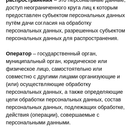
распространения
– это персональные данные,
доступ неограниченного круга лиц к которым
предоставлен субъектом персональных данных
путём дачи согласия на обработку
персональных данных, разрешенных субъектом
персональных данных для распространения.
Оператор
– государственный орган,
муниципальный орган, юридическое или
физическое лицо, самостоятельно или
совместно с другими лицами организующие и
(или) осуществляющие обработку
персональных данных, а также определяющие
цели обработки персональных данных, состав
персональных данных, подлежащих обработке,
действия (операции), совершаемые с
персональными данными.