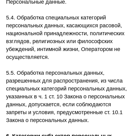
Персональные данные.
5.4. Обработка специальных категорий
персональных данных, касающихся расовой,
национальной принадлежности, политических
взглядов, религиозных или философских
убеждений, интимной жизни, Оператором не
осуществляется.
5.5. Обработка персональных данных,
разрешенных для распространения, из числа
специальных категорий персональных данных,
указанных в ч. 1 ст. 10 Закона о персональных
данных, допускается, если соблюдаются
запреты и условия, предусмотренные ст. 10.1
Закона о персональных данных.