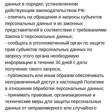
данных в порядке, установленном
действующим законодательством РФ;
- отвечать на обращения и запросы субъектов
персональных данных и их законных
представителей в соответствии с требованиями
Закона о персональных данных;
- сообщать в уполномоченный орган по защите
прав субъектов персональных данных по
запросу этого органа необходимую
информацию в течение 30 дней с даты
получения такого запроса;
- публиковать или иным образом обеспечивать
неограниченный доступ к настоящей Политике
в отношении обработки персональных данных;
- принимать правовые, организационные и
технические меры для защиты персональных
данных от неправомерного или случайного