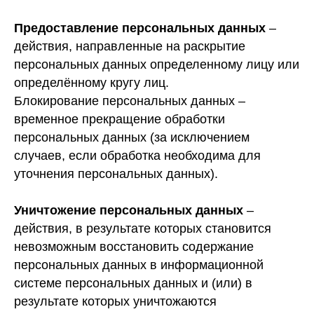
Предоставление персональных данных
–
действия, направленные на раскрытие
персональных данных определенному лицу или
определённому кругу лиц.
Блокирование персональных данных –
временное прекращение обработки
персональных данных (за исключением
случаев, если обработка необходима для
уточнения персональных данных).
Уничтожение персональных данных
–
действия, в результате которых становится
невозможным восстановить содержание
персональных данных в информационной
системе персональных данных и (или) в
результате которых уничтожаются