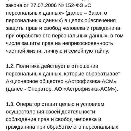
закона от 27.07.2006 № 152-ФЗ «О
персональных данных» (далее – Закон о
персональных данных) в целях обеспечения
защиты прав и свобод человека и гражданина
при обработке его персональных данных, в том
числе защиты прав на неприкосновенность
частной жизни, личную и семейную тайну.
1.2. Политика действует в отношении
персональных данных, которые обрабатывает
Акционерное общество «Астрофизика-АСМ»
(далее - Оператор, АО «Астрофизика-АСМ»).
1.3. Оператор ставит целью и условием
осуществления своей деятельности
соблюдение прав и свобод человека и
гражданина при обработке его персональных