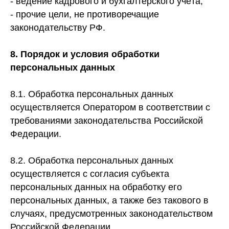
- ведение кадрового и бухгалтерского учёта;
- прочие цели, не противоречащие
законодательству РФ.
8. Порядок и условия обработки
персональных данных
8.1. Обработка персональных данных
осуществляется Оператором в соответствии с
требованиями законодательства Российской
Федерации.
8.2. Обработка персональных данных
осуществляется с согласия субъекта
персональных данных на обработку его
персональных данных, а также без такового в
случаях, предусмотренных законодательством
Российской Федерации.