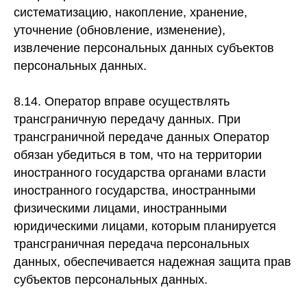
систематизацию, накопление, хранение,
уточнение (обновление, изменение),
извлечение персональных данных субъектов
персональных данных.
8.14. Оператор вправе осуществлять
трансграничную передачу данных. При
трансграничной передаче данных Оператор
обязан убедиться в том, что на территории
иностранного государства органами власти
иностранного государства, иностранными
физическими лицами, иностранными
юридическими лицами, которым планируется
трансграничная передача персональных
данных, обеспечивается надежная защита прав
субъектов персональных данных.