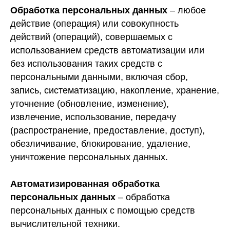
Обработка персональных данных
– любое
действие (операция) или совокупность
действий (операций), совершаемых с
использованием средств автоматизации или
без использования таких средств с
персональными данными, включая сбор,
запись, систематизацию, накопление, хранение,
уточнение (обновление, изменение),
извлечение, использование, передачу
(распространение, предоставление, доступ),
обезличивание, блокирование, удаление,
уничтожение персональных данных.
Автоматизированная обработка
персональных данных
– обработка
персональных данных с помощью средств
вычислительной техники.