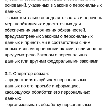
оснований, указанных в Законе о персональных
данных;
- самостоятельно определять состав и перечень
мер, необходимых и достаточных для
обеспечения выполнения обязанностей,
предусмотренных Законом о персональных
данных и принятыми в соответствии с ним
нормативными правовыми актами, если иное не
предусмотрено Законом о персональных
данных или другими федеральными законами.
3.2. Оператор обязан:
- предоставлять субъекту персональных
данных по его просьбе информацию,
касающуюся обработки его персональных
данных;
- организовывать обработку персональных