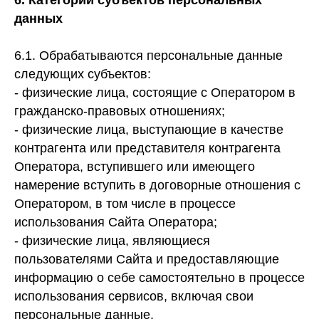
6. Категории субъектов персональных
данных
6.1. Обрабатываются персональные данные
следующих субъектов:
- физические лица, состоящие с Оператором в
гражданско-правовых отношениях;
- физические лица, выступающие в качестве
контрагента или представителя контрагента
Оператора, вступившего или имеющего
намерение вступить в договорные отношения с
Оператором, в том числе в процессе
использования Сайта Оператора;
- физические лица, являющиеся
пользователями Сайта и предоставляющие
информацию о себе самостоятельно в процессе
использования сервисов, включая свои
персональные данные.