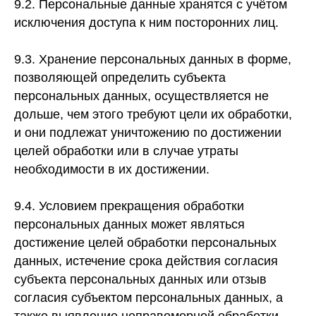
9.2. Персональные данные хранятся с учётом
исключения доступа к ним посторонних лиц.
9.3. Хранение персональных данных в форме,
позволяющей определить субъекта
персональных данных, осуществляется не
дольше, чем этого требуют цели их обработки,
и они подлежат уничтожению по достижении
целей обработки или в случае утраты
необходимости в их достижении.
9.4. Условием прекращения обработки
персональных данных может являться
достижение целей обработки персональных
данных, истечение срока действия согласия
субъекта персональных данных или отзыв
согласия субъектом персональных данных, а