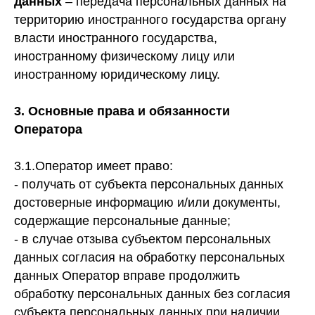
данных
– передача персональных данных на
территорию иностранного государства органу
власти иностранного государства,
иностранному физическому лицу или
иностранному юридическому лицу.
3.
Основные права и обязанности
Оператора
3.1.Оператор имеет право:
- получать от субъекта персональных данных
достоверные информацию и/или документы,
содержащие персональные данные;
- в случае отзыва субъектом персональных
данных согласия на обработку персональных
данных Оператор вправе продолжить
обработку персональных данных без согласия
субъекта персональных данных при наличии