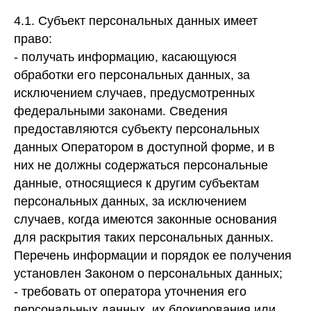
4.1. Субъект персональных данных имеет
право:
- получать информацию, касающуюся
обработки его персональных данных, за
исключением случаев, предусмотренных
федеральными законами. Сведения
предоставляются субъекту персональных
данных Оператором в доступной форме, и в
них не должны содержаться персональные
данные, относящиеся к другим субъектам
персональных данных, за исключением
случаев, когда имеются законные основания
для раскрытия таких персональных данных.
Перечень информации и порядок ее получения
установлен Законом о персональных данных;
- требовать от оператора уточнения его
персональных данных, их блокирования или