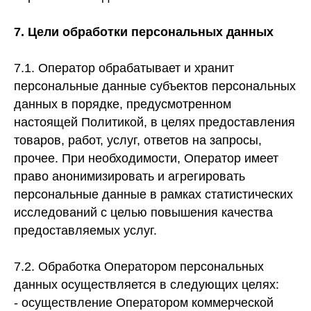
7. Цели обработки персональных данных
7.1. Оператор обрабатывает и хранит
персональные данные субъектов персональных
данных в порядке, предусмотренном
настоящей Политикой, в целях предоставления
товаров, работ, услуг, ответов на запросы,
прочее. При необходимости, Оператор имеет
право анонимизировать и агрегировать
персональные данные в рамках статистических
исследований с целью повышения качества
предоставляемых услуг.
7.2. Обработка Оператором персональных
данных осуществляется в следующих целях:
- осуществление Оператором коммерческой