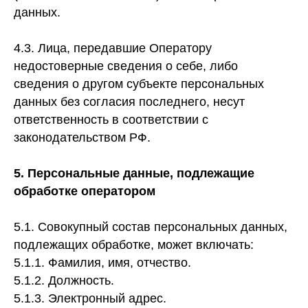
данных.
4.3. Лица, передавшие Оператору
недостоверные сведения о себе, либо
сведения о другом субъекте персональных
данных без согласия последнего, несут
ответственность в соответствии с
законодательством РФ.
5.
Персональные данные, подлежащие
обработке оператором
5.1. Совокупный состав персональных данных,
подлежащих обработке, может включать:
5.1.1. Фамилия, имя, отчество.
5.1.2. Должность.
5.1.3. Электронный адрес.