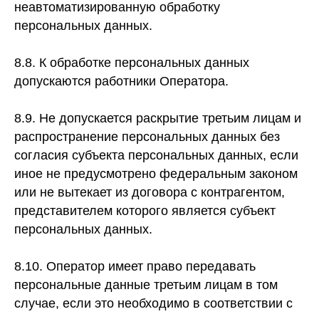
неавтоматизированную обработку
персональных данных.
8.8. К обработке персональных данных
допускаются работники Оператора.
8.9. Не допускается раскрытие третьим лицам и
распространение персональных данных без
согласия субъекта персональных данных, если
иное не предусмотрено федеральным законом
или не вытекает из договора с контрагентом,
представителем которого является субъект
персональных данных.
8.10. Оператор имеет право передавать
персональные данные третьим лицам в том
случае, если это необходимо в соответствии с