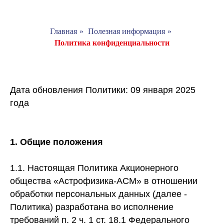
Главная
»
Полезная информация
»
Политика конфиденциальности
Дата обновления Политики: 09 января 2025
года
1.
Общие положения
1.1. Настоящая Политика Акционерного
общества «Астрофизика-АСМ» в отношении
обработки персональных данных (далее -
Политика) разработана во исполнение
требований п. 2 ч. 1 ст. 18.1 Федерального