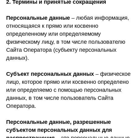
2.
Термины и принятые сокращения
Персональные данные
– любая информация,
относящаяся к прямо или косвенно
определенному или определяемому
физическому лицу, в том числе пользователю
Сайта Оператора (субъекту персональных
данных).
Субъект персональных данных
– физическое
лицо, которое прямо или косвенно определено
или определяемо с помощью персональных
данных, в том числе пользователь Сайта
Оператора.
Персональные данные, разрешенные
субъектом персональных данных для