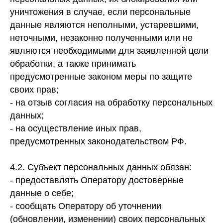
уничтожения в случае, если персональные
данные являются неполными, устаревшими,
неточными, незаконно полученными или не
являются необходимыми для заявленной цели
обработки, а также принимать
предусмотренные законом меры по защите
своих прав;
- на отзыв согласия на обработку персональных
данных;
- на осуществление иных прав,
предусмотренных законодательством РФ.
4.2. Субъект персональных данных обязан:
- предоставлять Оператору достоверные
данные о себе;
- сообщать Оператору об уточнении
(обновлении, изменении) своих персональных