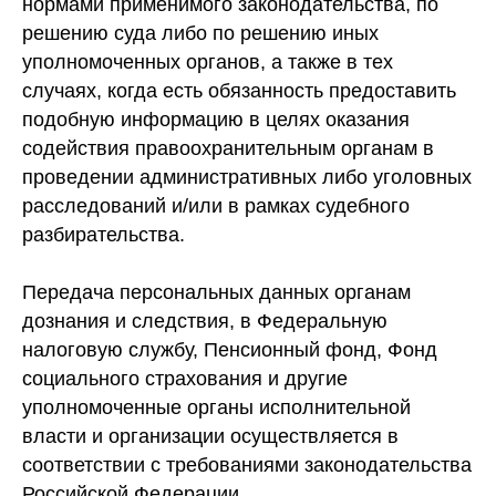
нормами применимого законодательства, по
решению суда либо по решению иных
уполномоченных органов, а также в тех
случаях, когда есть обязанность предоставить
подобную информацию в целях оказания
содействия правоохранительным органам в
проведении административных либо уголовных
расследований и/или в рамках судебного
разбирательства.
Передача персональных данных органам
дознания и следствия, в Федеральную
налоговую службу, Пенсионный фонд, Фонд
социального страхования и другие
уполномоченные органы исполнительной
власти и организации осуществляется в
соответствии с требованиями законодательства
Российской Федерации.