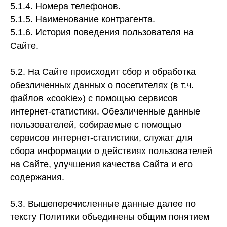
5.1.4. Номера телефонов.
5.1.5. Наименование контрагента.
5.1.6. История поведения пользователя на
Сайте.
5.2. На Сайте происходит сбор и обработка
обезличенных данных о посетителях (в т.ч.
файлов «cookie») с помощью сервисов
интернет-статистики. Обезличенные данные
пользователей, собираемые с помощью
сервисов интернет-статистики, служат для
сбора информации о действиях пользователей
на Сайте, улучшения качества Сайта и его
содержания.
5.3. Вышеперечисленные данные далее по
тексту Политики объединены общим понятием