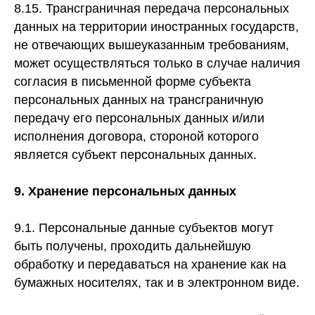
8.15. Трансграничная передача персональных
данных на территории иностранных государств,
не отвечающих вышеуказанным требованиям,
может осуществляться только в случае наличия
согласия в письменной форме субъекта
персональных данных на трансграничную
передачу его персональных данных и/или
исполнения договора, стороной которого
является субъект персональных данных.
9. Хранение персональных данных
9.1. Персональные данные субъектов могут
быть получены, проходить дальнейшую
обработку и передаваться на хранение как на
бумажных носителях, так и в электронном виде.