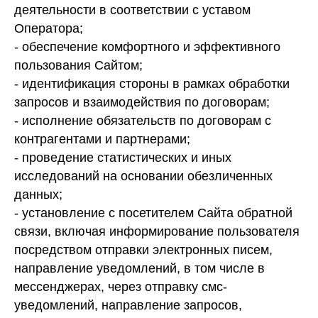
деятельности в соответствии с уставом
Оператора;
- обеспечение комфортного и эффективного
пользования Сайтом;
- идентификация стороны в рамках обработки
запросов и взаимодействия по договорам;
- исполнение обязательств по договорам с
контрагентами и партнерами;
- проведение статистических и иных
исследований на основании обезличенных
данных;
- установление с посетителем Сайта обратной
связи, включая информирование пользователя
посредством отправки электронных писем,
направление уведомлений, в том числе в
мессенджерах, через отправку смс-
уведомлений, направление запросов,