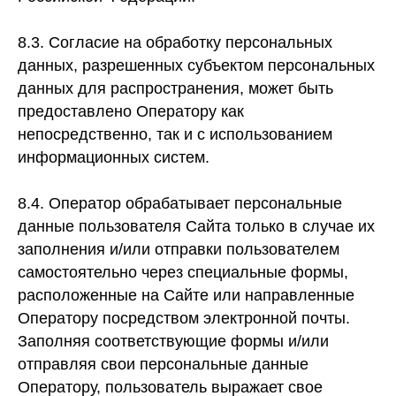
8.3. Согласие на обработку персональных
данных, разрешенных субъектом персональных
данных для распространения, может быть
предоставлено Оператору как
непосредственно, так и с использованием
информационных систем.
8.4. Оператор обрабатывает персональные
данные пользователя Сайта только в случае их
заполнения и/или отправки пользователем
самостоятельно через специальные формы,
расположенные на Сайте или направленные
Оператору посредством электронной почты.
Заполняя соответствующие формы и/или
отправляя свои персональные данные
Оператору, пользователь выражает свое