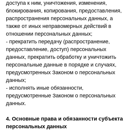
доступа к ним, уничтожения, изменения,
блокирования, копирования, предоставления,
распространения персональных данных, а
также от иных неправомерных действий в
отношении персональных данных;
- прекратить передачу (распространение,
предоставление, доступ) персональных
данных, прекратить обработку и уничтожить
персональные данные в порядке и случаях,
предусмотренных Законом о персональных
данных;
- исполнять иные обязанности,
предусмотренные Законом о персональных
данных.
4.
Основные права и обязанности субъекта
персональных данных