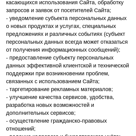
касающихся использования Сайта, обработку
запросов и заявок от посетителей Сайта;
- уведомление субъекта персональных данных
о новых продуктах и услугах, специальных
предложениях и различных событиях (субъект
персональных данных всегда может отказаться
от получения информационных сообщений);
- предоставление субъекту персональных
данных эффективной клиентской и технической
поддержки при возникновении проблем,
связанных с использованием Сайта;
- таргетирование рекламных материалов;
- улучшение качества сервисов, удобства,
разработка новых возможностей и
дополнительных сервисов;
- осуществление гражданско-правовых
отношений;