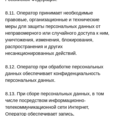
8.11. Оператор принимает необходимые
правовые, организационные и технические
меры для защиты персональных данных от
неправомерного или случайного доступа к ним,
уничтожения, изменения, блокирования,
распространения и других
несанкционированных действий.
8.12. Оператор при обработке персональных
данных обеспечивает конфиденциальность
персональных данных.
8.13. При сборе персональных данных, в том
числе посредством информационно-
телекоммуникационной сети Интернет,
Оператор обеспечивает запись,