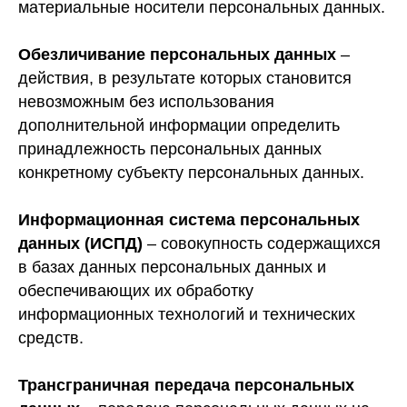
материальные носители персональных данных.
Обезличивание персональных данных
–
действия, в результате которых становится
невозможным без использования
дополнительной информации определить
принадлежность персональных данных
конкретному субъекту персональных данных.
Информационная система персональных
данных (ИСПД)
– совокупность содержащихся
в базах данных персональных данных и
обеспечивающих их обработку
информационных технологий и технических
средств.
Трансграничная передача персональных