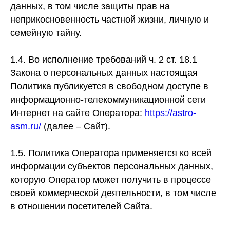
данных, в том числе защиты прав на
неприкосновенность частной жизни, личную и
семейную тайну.
1.4. Во исполнение требований ч. 2 ст. 18.1
Закона о персональных данных настоящая
Политика публикуется в свободном доступе в
информационно-телекоммуникационной сети
Интернет на сайте Оператора:
https://astro-
asm.ru/
(далее – Сайт).
1.5. Политика Оператора применяется ко всей
информации субъектов персональных данных,
которую Оператор может получить в процессе
своей коммерческой деятельности, в том числе
в отношении посетителей Сайта.