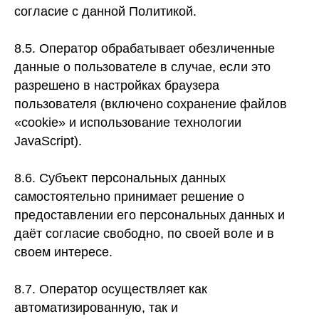
согласие с данной Политикой.
8.5. Оператор обрабатывает обезличенные
данные о пользователе в случае, если это
разрешено в настройках браузера
пользователя (включено сохранение файлов
«cookie» и использование технологии
JavaScript).
8.6. Субъект персональных данных
самостоятельно принимает решение о
предоставлении его персональных данных и
даёт согласие свободно, по своей воле и в
своем интересе.
8.7. Оператор осуществляет как
автоматизированную, так и