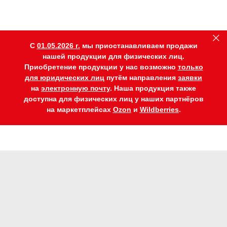
C
01.05.2026 г.
мы приостанавливаем продажи
нашей продукции для физических лиц.
Приобретение продукции у нас возможно
только
для юридических лиц
путём направления
заявки
на
электронную почту
. Наша продукция также
доступна для физических лиц у наших партнёров
на маркетплейсах
Ozon
и
Wildberries
.