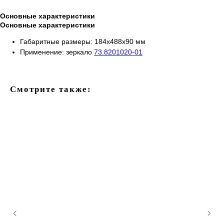
Основные характеристики
Основные характеристики
Габаритные размеры: 184х488х90 мм
Применение: зеркало
73.8201020-01
Смотрите также: