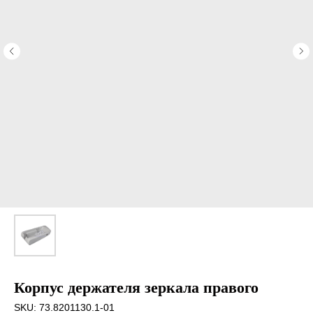
Корпус держателя зеркала правого
SKU:
73.8201130.1-01