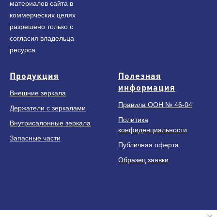
материалов сайта в
коммерческих целях
разрешено только с
согласия владельца
ресурса.
Продукция
Полезная
информация
Внешние зеркала
Правила ООН № 46-04
Держатели с зеркалами
Политика
Внутрисалонные зеркала
конфиденциальности
Запасные части
Публичная оферта
Образец заявки
+
7 (499) 951 07 50