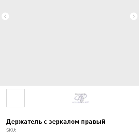
Держатель с зеркалом правый
SKU: