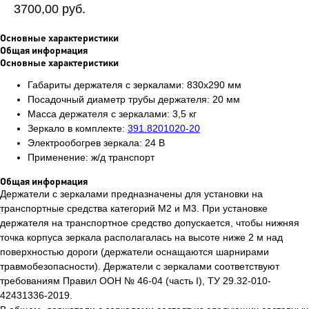
3700,00
руб.
Основные характеристики
Общая информация
Основные характеристики
Габариты держателя с зеркалами: 830х290 мм
Посадочный диаметр трубы держателя: 20 мм
Масса держателя с зеркалами: 3,5 кг
Зеркало в комплекте:
391.8201020-20
Электрообогрев зеркала: 24 В
Применение: ж/д транспорт
Общая информация
Держатели с зеркалами предназначены для установки на
транспортные средства категорий М2 и М3. При установке
держателя на транспортное средство допускается, чтобы нижняя
точка корпуса зеркала располагалась на высоте ниже 2 м над
поверхностью дороги (держатели оснащаются шарнирами
травмобезопасности). Держатели с зеркалами соответствуют
требованиям Правил ООН № 46-04 (часть I), ТУ 29.32-010-
42431336-2019.