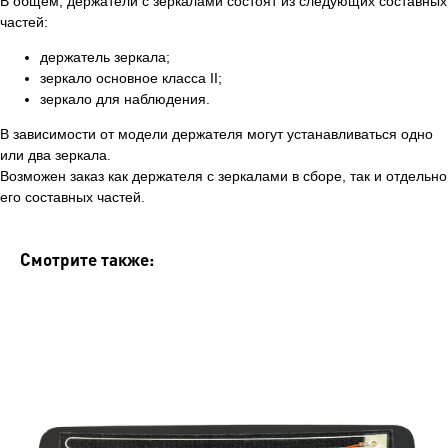
В общем, держатели с зеркалами состоят из следующих составных
частей:
держатель зеркала;
зеркало основное класса II;
зеркало для наблюдения.
В зависимости от модели держателя могут устанавливаться одно
или два зеркала.
Возможен заказ как держателя с зеркалами в сборе, так и отдельно
его составных частей.
Смотрите также: