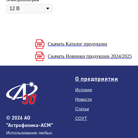
Скачать Каталог продукции
Скачать Новинки продукции 2024/2025
О предприятии
История
Новости
Статьи
© 2026 АО
СОУТ
"Астрофизика-АСМ"
Использование любых