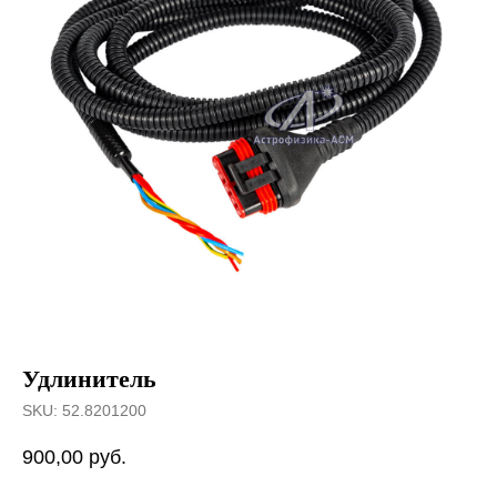
Удлинитель
SKU:
52.8201200
900,00
руб.