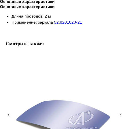
Основные характеристики
Основные характеристики
Длина проводов: 2 м
Применение: зеркала
52.8201020-21
Смотрите также: