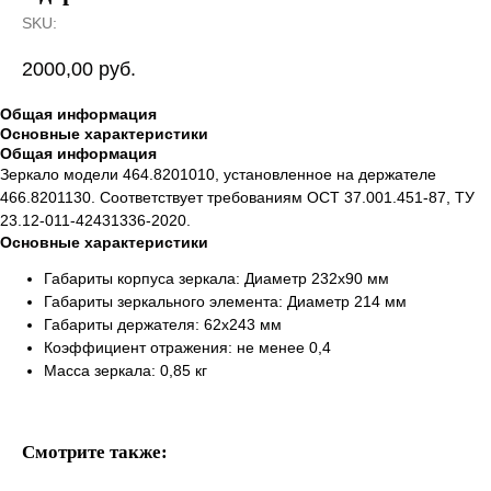
SKU:
2000,00
руб.
Общая информация
Основные характеристики
Общая информация
Зеркало модели 464.8201010, установленное на держателе
466.8201130. Соответствует требованиям ОСТ 37.001.451-87, ТУ
23.12-011-42431336-2020.
Основные характеристики
Габариты корпуса зеркала: Диаметр 232х90 мм
Габариты зеркального элемента: Диаметр 214 мм
Габариты держателя: 62х243 мм
Коэффициент отражения: не менее 0,4
Масса зеркала: 0,85 кг
Смотрите также: