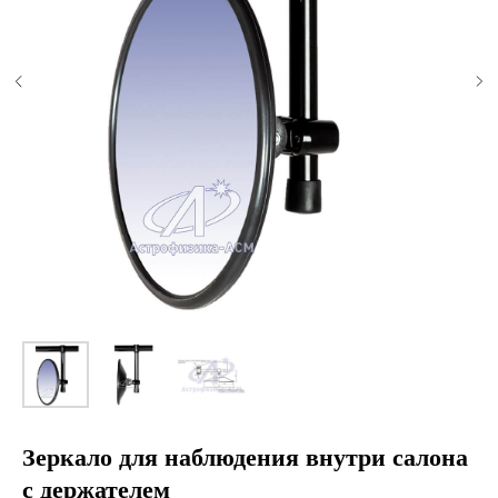
Зеркало для наблюдения внутри салона
с держателем