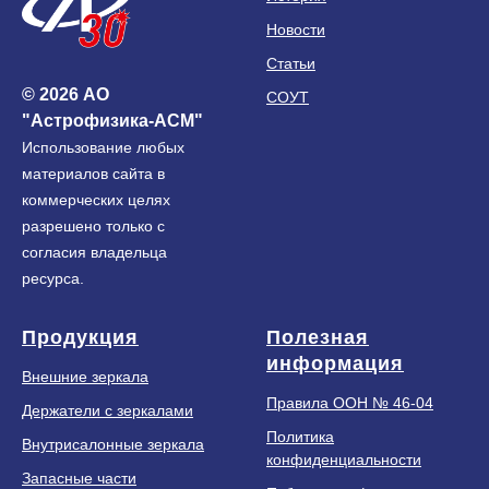
Новости
Статьи
© 2026 АО
СОУТ
"Астрофизика-АСМ"
Использование любых
материалов сайта в
коммерческих целях
разрешено только с
согласия владельца
ресурса.
Продукция
Полезная
информация
Внешние зеркала
Правила ООН № 46-04
Держатели с зеркалами
Политика
Внутрисалонные зеркала
конфиденциальности
Запасные части