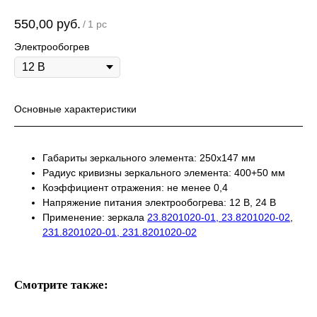
550,00
руб.
/
1 pc
Электрообогрев
Основные характеристики
Габариты зеркального элемента: 250х147 мм
Радиус кривизны зеркального элемента: 400+50 мм
Коэффициент отражения: не менее 0,4
Напряжение питания электрообогрева: 12 В, 24 В
Применение: зеркала
23.8201020-01, 23.8201020-02
,
231.8201020-01, 231.8201020-02
Смотрите также: