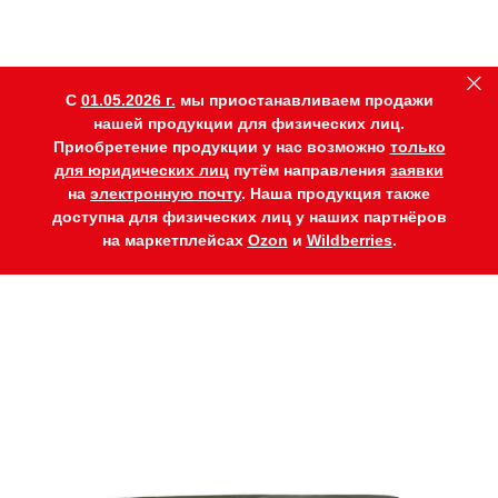
C
01.05.2026 г.
мы приостанавливаем продажи
нашей продукции для физических лиц.
Приобретение продукции у нас возможно
только
для юридических лиц
путём направления
заявки
на
электронную почту
. Наша продукция также
доступна для физических лиц у наших партнёров
на маркетплейсах
Ozon
и
Wildberries
.