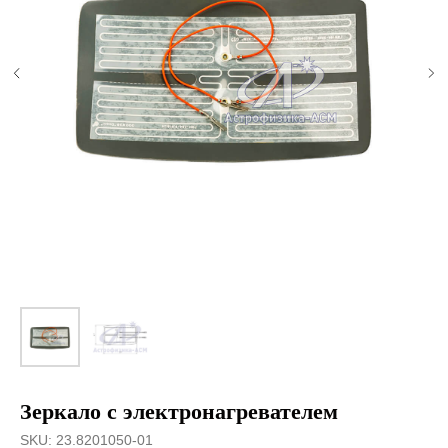
Зеркало с электронагревателем
SKU:
23.8201050-01