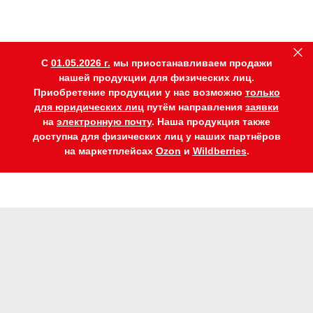
C
01.05.2026 г.
мы приостанавливаем продажи
нашей продукции для физических лиц.
Приобретение продукции у нас возможно
только
для юридических лиц
путём направления
заявки
на
электронную почту
. Наша продукция также
доступна для физических лиц у наших партнёров
на маркетплейсах
Ozon
и
Wildberries
.