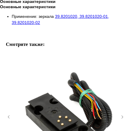
Основные характеристики
Основные характеристики
Применение: зеркала
39.8201020, 39.8201020-01,
39.8201020-02
Смотрите также: