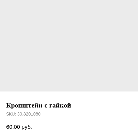
Кронштейн с гайкой
SKU:
39.8201080
60,00
руб.