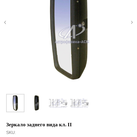
Зеркало заднего вида кл. II
SKU: