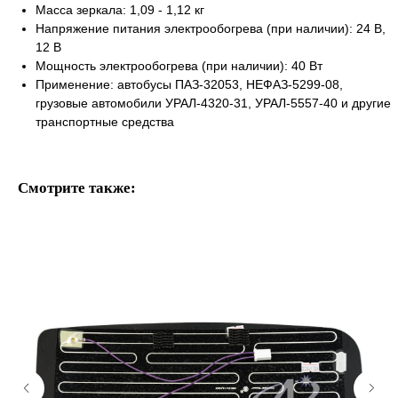
Масса зеркала: 1,09 - 1,12 кг
Напряжение питания электрообогрева (при наличии): 24 В,
12 В
Мощность электрообогрева (при наличии): 40 Вт
Применение: автобусы ПАЗ-32053, НЕФАЗ-5299-08,
грузовые автомобили УРАЛ-4320-31, УРАЛ-5557-40 и другие
транспортные средства
Смотрите также: