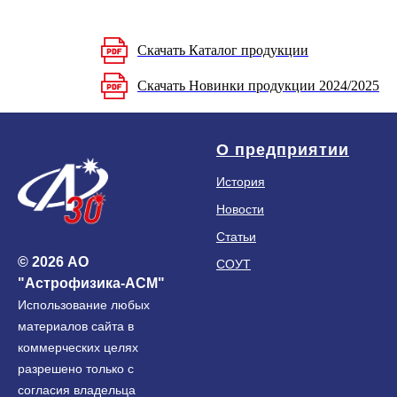
Скачать Каталог продукции
Скачать Новинки продукции 2024/2025
О предприятии
История
Новости
Статьи
© 2026 АО
СОУТ
"Астрофизика-АСМ"
Использование любых
материалов сайта в
коммерческих целях
разрешено только с
согласия владельца