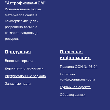
"Астрофизика-АСМ"
Использование любых
материалов сайта в
коммерческих целях
разрешено только с
согласия владельца
ресурса.
Продукция
Полезная
информация
Внешние зеркала
Правила ООН № 46-04
Держатели с зеркалами
Политика
Внутрисалонные зеркала
конфиденциальности
Запасные части
Публичная оферта
Образец заявки